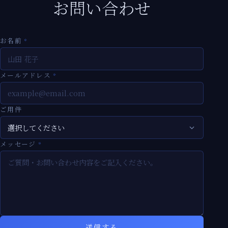
お問い合わせ
お名前
*
メールアドレス
*
ご用件
メッセージ
*
送信する